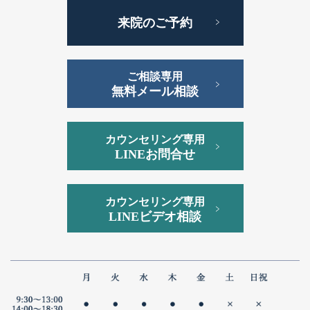
来院のご予約
ご相談専用
無料メール相談
カウンセリング専用
LINEお問合せ
カウンセリング専用
LINEビデオ相談