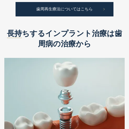
歯周再生療法についてはこちら
長持
ちするインプラント治療は歯
周病の治療から