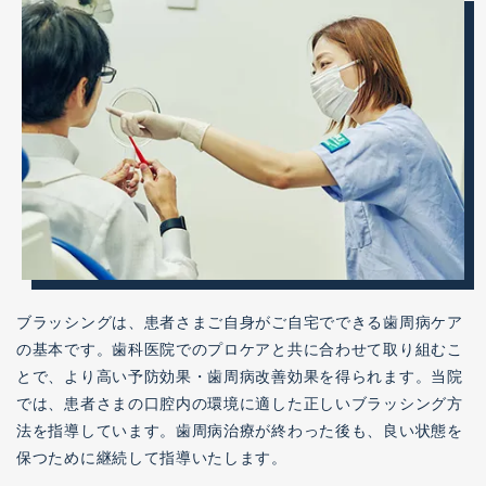
ブラッシングは、患者さまご自身がご自宅でできる歯周病ケア
の基本です。歯科医院でのプロケアと共に合わせて取り組むこ
とで、より高い予防効果・歯周病改善効果を得られます。当院
では、患者さまの口腔内の環境に適した正しいブラッシング方
法を指導しています。歯周病治療が終わった後も、良い状態を
保つために継続して指導いたします。