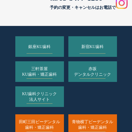
予約の変更・キャンセルはお電話で
銀座KU歯科
新宿KU歯科
三軒茶屋
赤坂
KU歯科・矯正歯科
デンタルクリニック
KU歯科クリニック
法人サイト
田町三田ビーデンタル
青物横丁ビーデンタル
歯科・矯正歯科
歯科・矯正歯科