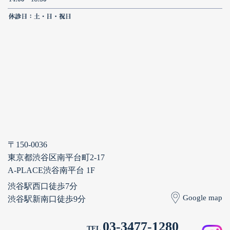
〒150-0036
東京都渋谷区南平台町2-17
A-PLACE渋谷南平台 1F
渋谷駅西口徒歩7分
Google map
渋谷駅新南口徒歩9分
03-3477-1280
TEL