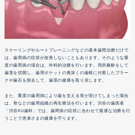
スケーリングやルートプレーニングなどの基本歯周治療だけで
は、歯周病の症状が改善しないこともあります。そのような重
度の歯周病の場合は、外科的治療を行います。局所麻酔をして
歯茎を切開し、歯周ポケットの奥深くの歯根に付着したプラー
クや歯石を除去して、歯茎の健康を取り戻します。
また、重度の歯周病により歯を支える骨が溶けてしまった場合
は、骨などの歯周組織の再生療法を行います。渋谷の歯医者
「渋谷KU歯科」では、歯周病の症状に合わせて最適な治療を行
うことで患者さまの健康を守ります。