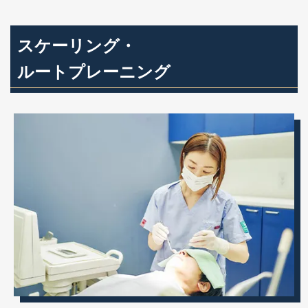
スケーリング・
ルートプレーニング