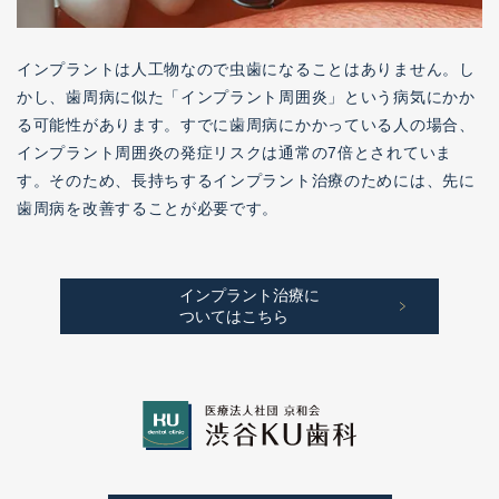
インプラントは人工物なので虫歯になることはありません。し
かし、歯周病に似た「インプラント周囲炎」という病気にかか
る可能性があります。すでに歯周病にかかっている人の場合、
インプラント周囲炎の発症リスクは通常の7倍とされていま
す。そのため、長持ちするインプラント治療のためには、先に
歯周病を改善することが必要です。
インプラント治療に
ついてはこちら