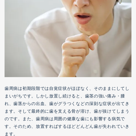
歯周病は初期段階では自覚症状がほぼなく、そのままにしてし
まいがちです。しかし放置し続けると、歯茎の強い痛み・腫
れ、歯茎からの出血、歯がグラつくなどの深刻な症状が出てき
ます。そして最終的に歯を支える骨が溶け、歯が抜けてしまう
のです。また、歯周病は周囲の健康な歯にも影響する病気で
す。そのため、放置すればするほどどんどん歯が失われていき
ます。