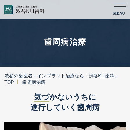
MENU
歯周病治療
渋谷の歯医者・インプラント治療なら「渋谷KU歯科」
TOP
歯周病治療
気づ
かないうちに
進行していく歯周病